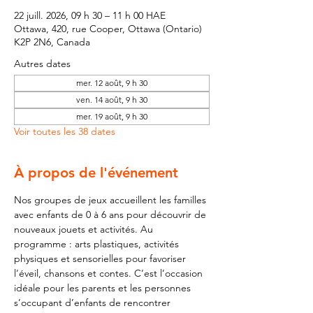
22 juill. 2026, 09 h 30 – 11 h 00 HAE
Ottawa, 420, rue Cooper, Ottawa (Ontario)
K2P 2N6, Canada
Autres dates
mer. 12 août, 9 h 30
ven. 14 août, 9 h 30
mer. 19 août, 9 h 30
Voir toutes les 38 dates
À propos de l'événement
Nos groupes de jeux accueillent les familles 
avec enfants de 0 à 6 ans pour découvrir de 
nouveaux jouets et activités. Au 
programme : arts plastiques, activités 
physiques et sensorielles pour favoriser 
l’éveil, chansons et contes. C’est l’occasion 
idéale pour les parents et les personnes 
s’occupant d’enfants de rencontrer 