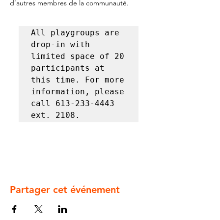
d’autres membres de la communauté.
All playgroups are 
drop-in with 
limited space of 20 
participants at 
this time. For more 
information, please 
call 613-233-4443 
ext. 2108.
Partager cet événement