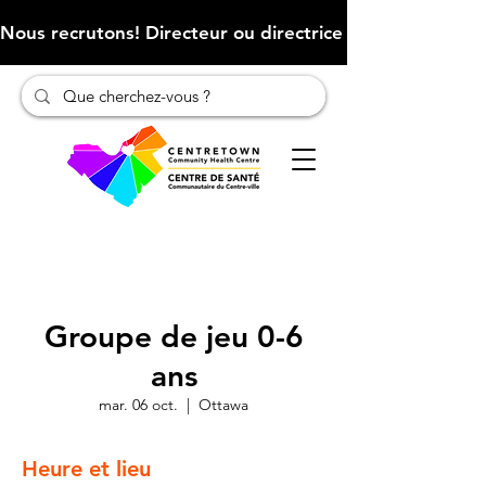
Nous recrutons! Directeur ou directrice des finances (Cliqu
Groupe de jeu 0-6
ans
mar. 06 oct.
  |  
Ottawa
Heure et lieu