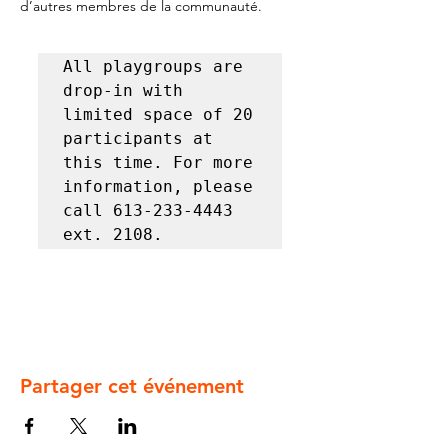
d’autres membres de la communauté.
All playgroups are 
drop-in with 
limited space of 20 
participants at 
this time. For more 
information, please 
call 613-233-4443 
ext. 2108.
Partager cet événement