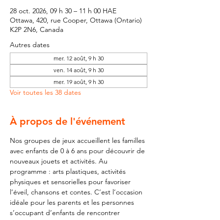
28 oct. 2026, 09 h 30 – 11 h 00 HAE
Ottawa, 420, rue Cooper, Ottawa (Ontario)
K2P 2N6, Canada
Autres dates
mer. 12 août, 9 h 30
ven. 14 août, 9 h 30
mer. 19 août, 9 h 30
Voir toutes les 38 dates
À propos de l'événement
Nos groupes de jeux accueillent les familles 
avec enfants de 0 à 6 ans pour découvrir de 
nouveaux jouets et activités. Au 
programme : arts plastiques, activités 
physiques et sensorielles pour favoriser 
l’éveil, chansons et contes. C’est l’occasion 
idéale pour les parents et les personnes 
s’occupant d’enfants de rencontrer 