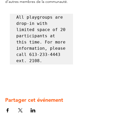
d’autres membres de la communauté.
All playgroups are 
drop-in with 
limited space of 20 
participants at 
this time. For more 
information, please 
call 613-233-4443 
ext. 2108.
Partager cet événement