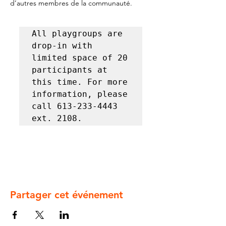
d’autres membres de la communauté.
All playgroups are 
drop-in with 
limited space of 20 
participants at 
this time. For more 
information, please 
call 613-233-4443 
ext. 2108.
Partager cet événement