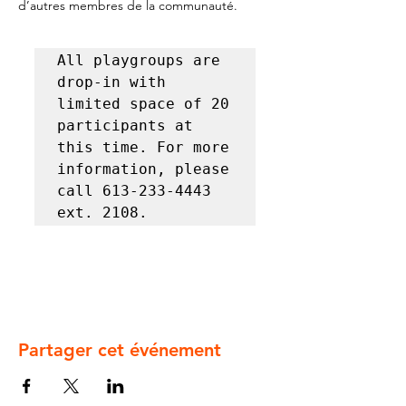
d’autres membres de la communauté.
All playgroups are 
drop-in with 
limited space of 20 
participants at 
this time. For more 
information, please 
call 613-233-4443 
ext. 2108.
Partager cet événement