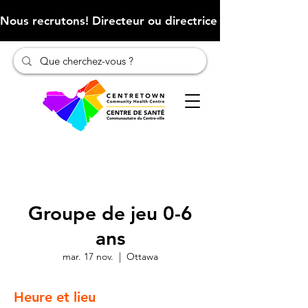
Nous recrutons! Directeur ou directrice des finances (Cliqu
Groupe de jeu 0-6
ans
mar. 17 nov.
  |  
Ottawa
Heure et lieu