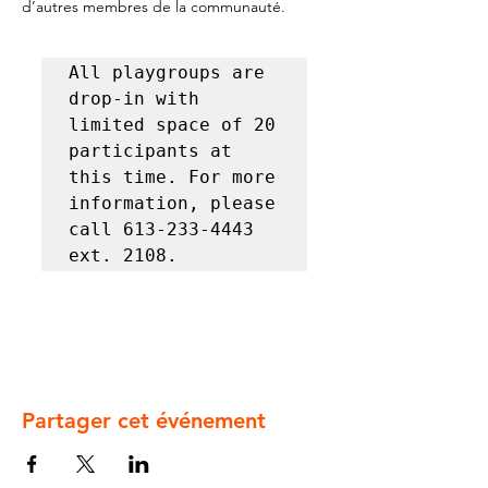
d’autres membres de la communauté.
All playgroups are 
drop-in with 
limited space of 20 
participants at 
this time. For more 
information, please 
call 613-233-4443 
ext. 2108.
Partager cet événement