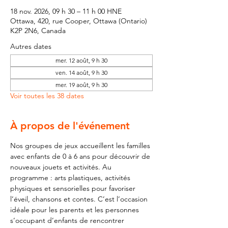
18 nov. 2026, 09 h 30 – 11 h 00 HNE
Ottawa, 420, rue Cooper, Ottawa (Ontario)
K2P 2N6, Canada
Autres dates
mer. 12 août, 9 h 30
ven. 14 août, 9 h 30
mer. 19 août, 9 h 30
Voir toutes les 38 dates
À propos de l'événement
Nos groupes de jeux accueillent les familles 
avec enfants de 0 à 6 ans pour découvrir de 
nouveaux jouets et activités. Au 
programme : arts plastiques, activités 
physiques et sensorielles pour favoriser 
l’éveil, chansons et contes. C’est l’occasion 
idéale pour les parents et les personnes 
s’occupant d’enfants de rencontrer 