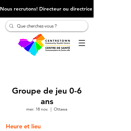
Nous recrutons! Directeur ou directrice des finances (Cliqu
Groupe de jeu 0-6
ans
mer. 18 nov.
  |  
Ottawa
Heure et lieu