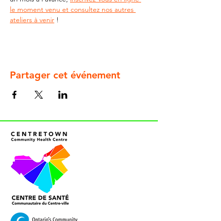
le moment venu et consultez nos autres 
ateliers à venir
 !
Partager cet événement