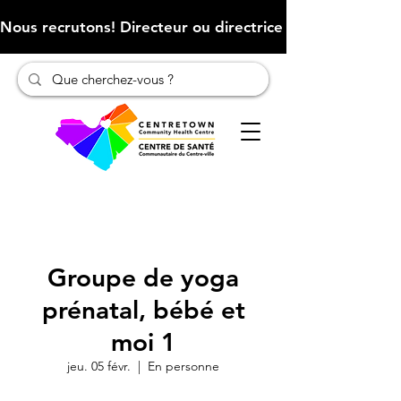
Nous recrutons! Directeur ou directrice des finances (Cliqu
Groupe de yoga
prénatal, bébé et
moi 1
jeu. 05 févr.
  |  
En personne