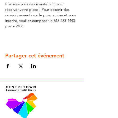
Inscrivez-vous dès maintenant pour 
réserver votre place ! Pour obtenir des 
renseignements sur le programme et vous 
inscrire, veuillez composer le 613-233-4443, 
poste 2108.
Partager cet événement