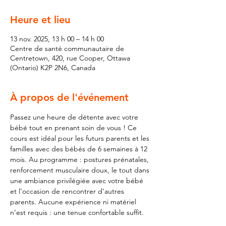
Heure et lieu
13 nov. 2025, 13 h 00 – 14 h 00
Centre de santé communautaire de
Centretown, 420, rue Cooper, Ottawa
(Ontario) K2P 2N6, Canada
À propos de l'événement
Passez une heure de détente avec votre 
bébé tout en prenant soin de vous ! Ce 
cours est idéal pour les futurs parents et les 
familles avec des bébés de 6 semaines à 12 
mois. Au programme : postures prénatales, 
renforcement musculaire doux, le tout dans 
une ambiance privilégiée avec votre bébé 
et l’occasion de rencontrer d’autres 
parents. Aucune expérience ni matériel 
n’est requis : une tenue confortable suffit.