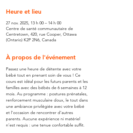
Heure et lieu
27 nov. 2025, 13 h 00 – 14 h 00
Centre de santé communautaire de
Centretown, 420, rue Cooper, Ottawa
(Ontario) K2P 2N6, Canada
À propos de l'événement
Passez une heure de détente avec votre 
bébé tout en prenant soin de vous ! Ce 
cours est idéal pour les futurs parents et les 
familles avec des bébés de 6 semaines à 12 
mois. Au programme : postures prénatales, 
renforcement musculaire doux, le tout dans 
une ambiance privilégiée avec votre bébé 
et l’occasion de rencontrer d’autres 
parents. Aucune expérience ni matériel 
n’est requis : une tenue confortable suffit.