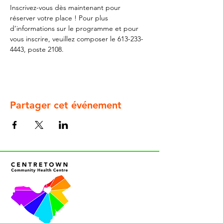
Inscrivez-vous dès maintenant pour 
réserver votre place ! Pour plus 
d’informations sur le programme et pour 
vous inscrire, veuillez composer le 613-233-
4443, poste 2108.
Partager cet événement