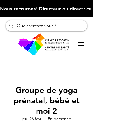
Nous recrutons! Directeur ou directrice des finances (Cliqu
Groupe de yoga
prénatal, bébé et
moi 2
jeu. 26 févr.
  |  
En personne