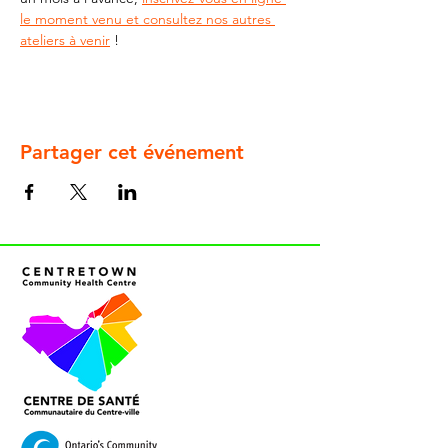
le moment venu et consultez nos autres 
ateliers à venir
 !
Partager cet événement