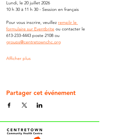
Lundi, le 20 juillet 2026 
10 h 30 à 11 h 30 - Session en français
Pour vous inscrire, veuillez 
remplir le 
formulaire sur Eventbrite
 ou contacter le 
613-233-4443 poste 2108 ou 
groups@centretownchc.org
Afficher plus
Partager cet événement