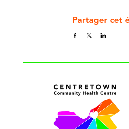
Partager cet