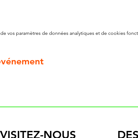
de vos paramètres de données analytiques et de cookies fonct
 événement
VISITEZ-NOUS
DES