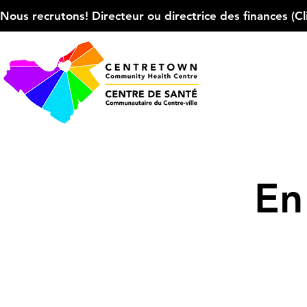
Nous recrutons! Directeur ou directrice des finances (Cliqu
En