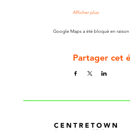
Afficher plus
Google Maps a été bloqué en raison 
Partager cet