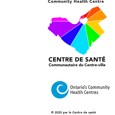
© 2025 par le Centre de santé