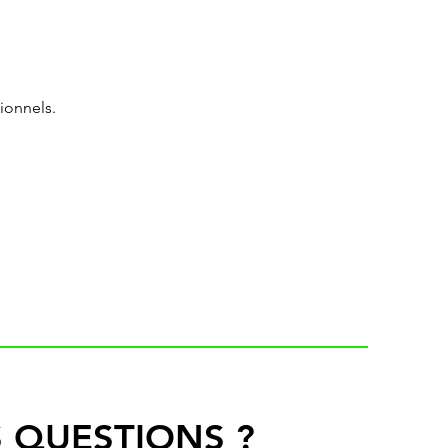
ionnels.
 QUESTIONS ?