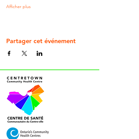
Afficher plus
Partager cet événement