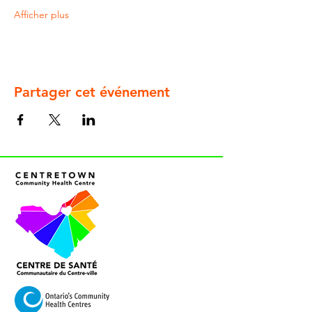
Afficher plus
Partager cet événement