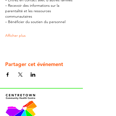
– Entrez en contact avec d'autres familles
– Recevoir des informations sur la 
parentalité et les ressources 
communautaires
– Bénéficier du soutien du personnel
Afficher plus
Partager cet événement