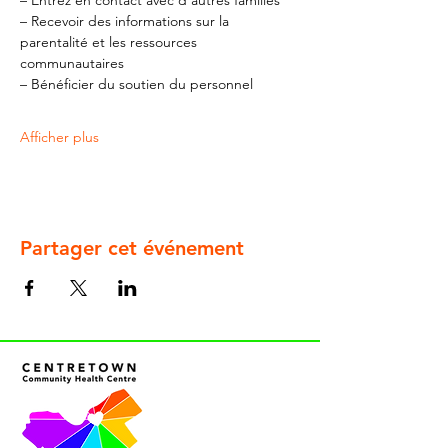
– Entrez en contact avec d'autres familles
– Recevoir des informations sur la 
parentalité et les ressources 
communautaires
– Bénéficier du soutien du personnel
Afficher plus
Partager cet événement