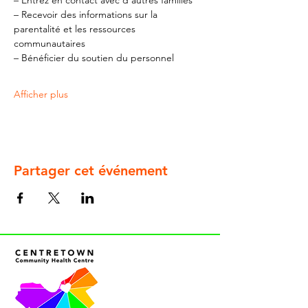
– Entrez en contact avec d'autres familles
– Recevoir des informations sur la 
parentalité et les ressources 
communautaires
– Bénéficier du soutien du personnel
Afficher plus
Partager cet événement