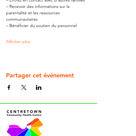
– Entrez en contact avec d'autres familles
– Recevoir des informations sur la 
parentalité et les ressources 
communautaires
– Bénéficier du soutien du personnel
Afficher plus
Partager cet événement