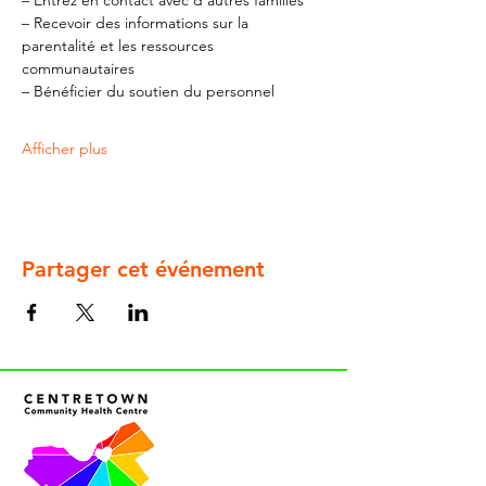
– Entrez en contact avec d'autres familles
– Recevoir des informations sur la 
parentalité et les ressources 
communautaires
– Bénéficier du soutien du personnel
Afficher plus
Partager cet événement