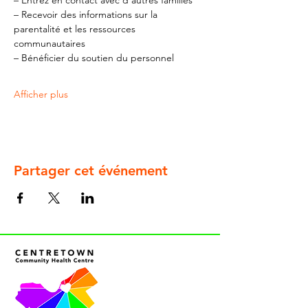
– Entrez en contact avec d'autres familles
– Recevoir des informations sur la 
parentalité et les ressources 
communautaires
– Bénéficier du soutien du personnel
Afficher plus
Partager cet événement