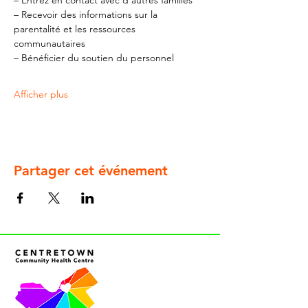
– Entrez en contact avec d'autres familles
– Recevoir des informations sur la 
parentalité et les ressources 
communautaires
– Bénéficier du soutien du personnel
Afficher plus
Partager cet événement