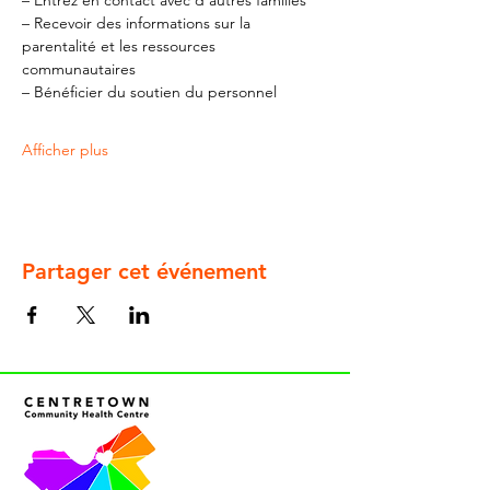
– Entrez en contact avec d'autres familles
– Recevoir des informations sur la 
parentalité et les ressources 
communautaires
– Bénéficier du soutien du personnel
Afficher plus
Partager cet événement