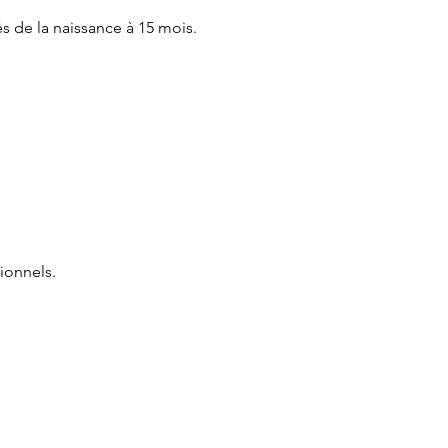
és de la naissance à 15 mois.
ionnels.