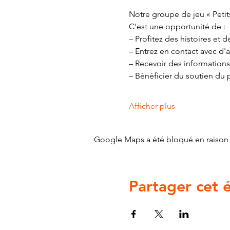
Notre groupe de jeu « Petits
C'est une opportunité de :
– Profitez des histoires et
– Entrez en contact avec d'a
– Recevoir des informations
– Bénéficier du soutien du 
Afficher plus
Google Maps a été bloqué en raison 
Partager cet