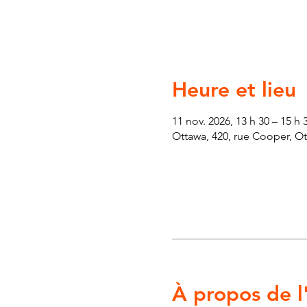
Heure et lieu
11 nov. 2026, 13 h 30 – 15 h 
Ottawa, 420, rue Cooper, O
À propos de 