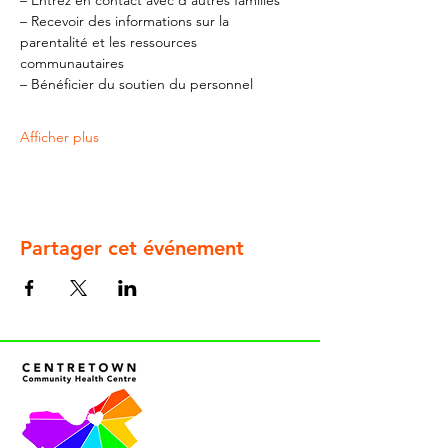
– Entrez en contact avec d'autres familles
– Recevoir des informations sur la 
parentalité et les ressources 
communautaires
– Bénéficier du soutien du personnel
Afficher plus
Partager cet événement