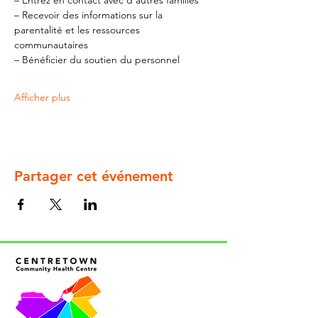
– Entrez en contact avec d'autres familles
– Recevoir des informations sur la 
parentalité et les ressources 
communautaires
– Bénéficier du soutien du personnel
Afficher plus
Partager cet événement