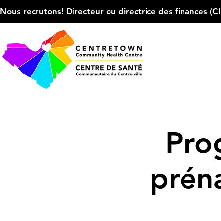
Nous recrutons! Directeur ou directrice des finances (Cliqu
Pro
prén