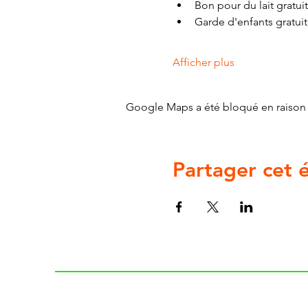
Bon pour du lait gratuit
Garde d'enfants gratui
Afficher plus
Google Maps a été bloqué en raison 
Partager cet