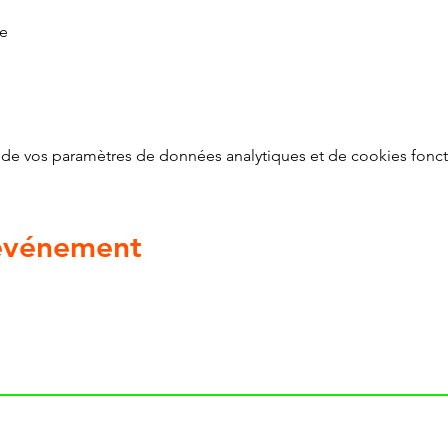
te
de vos paramètres de données analytiques et de cookies fonct
 événement