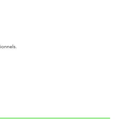
ionnels.