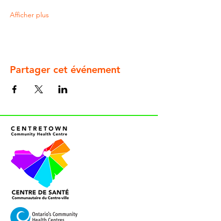
Afficher plus
Partager cet événement