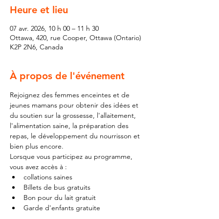
Heure et lieu
07 avr. 2026, 10 h 00 – 11 h 30
Ottawa, 420, rue Cooper, Ottawa (Ontario)
K2P 2N6, Canada
À propos de l'événement
Rejoignez des femmes enceintes et de 
jeunes mamans pour obtenir des idées et 
du soutien sur la grossesse, l'allaitement, 
l'alimentation saine, la préparation des 
repas, le développement du nourrisson et 
bien plus encore.
Lorsque vous participez au programme, 
vous avez accès à :
collations saines
Billets de bus gratuits
Bon pour du lait gratuit
Garde d'enfants gratuite