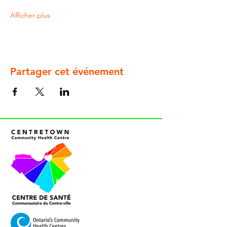
Afficher plus
Partager cet événement