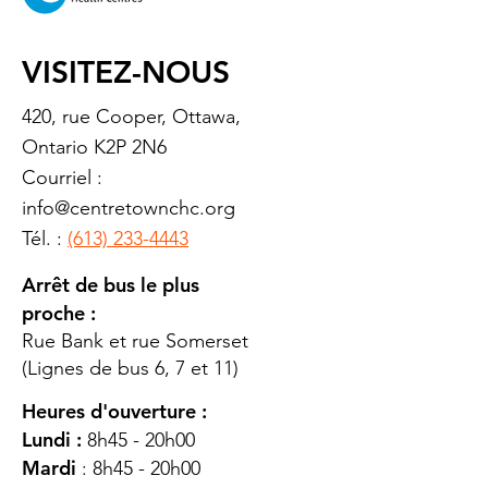
VISITEZ-NOUS
420, rue Cooper, Ottawa,
Ontario K2P 2N6
Courriel :
info@centretownchc.org
Tél. :
(613) 233-4443
Arrêt de bus le plus
proche :
Rue Bank et rue Somerset
(Lignes de bus 6, 7 et 11)
Heures d'ouverture :
Lundi :
8h45 - 20h00
Mardi
: 8h45 - 20h00