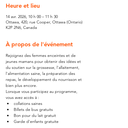
Heure et lieu
14 avr. 2026, 10 h 00 – 11 h 30
Ottawa, 420, rue Cooper, Ottawa (Ontario)
K2P 2N6, Canada
À propos de l'événement
Rejoignez des femmes enceintes et de 
jeunes mamans pour obtenir des idées et 
du soutien sur la grossesse, l'allaitement, 
l'alimentation saine, la préparation des 
repas, le développement du nourrisson et 
bien plus encore.
Lorsque vous participez au programme, 
vous avez accès à :
collations saines
Billets de bus gratuits
Bon pour du lait gratuit
Garde d'enfants gratuite