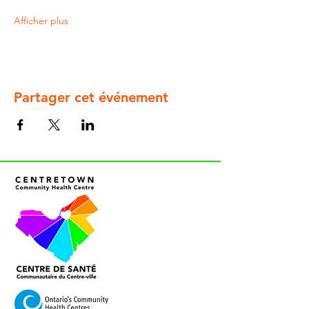
Afficher plus
Partager cet événement