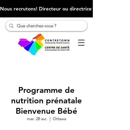
Nous recrutons! Directeur ou directrice des finances (Cliqu
Programme de
nutrition prénatale
Bienvenue Bébé
mar. 28 avr.
  |  
Ottawa