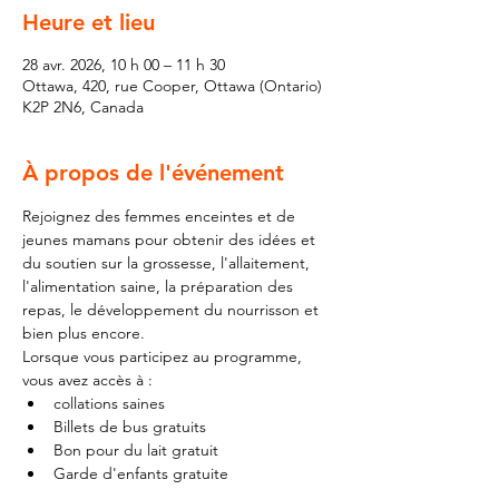
Heure et lieu
28 avr. 2026, 10 h 00 – 11 h 30
Ottawa, 420, rue Cooper, Ottawa (Ontario)
K2P 2N6, Canada
À propos de l'événement
Rejoignez des femmes enceintes et de 
jeunes mamans pour obtenir des idées et 
du soutien sur la grossesse, l'allaitement, 
l'alimentation saine, la préparation des 
repas, le développement du nourrisson et 
bien plus encore.
Lorsque vous participez au programme, 
vous avez accès à :
collations saines
Billets de bus gratuits
Bon pour du lait gratuit
Garde d'enfants gratuite