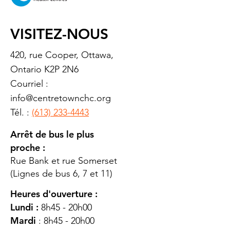
VISITEZ-NOUS
420, rue Cooper, Ottawa,
Ontario K2P 2N6
Courriel :
info@centretownchc.org
Tél. :
(613) 233-4443
Arrêt de bus le plus
proche :
Rue Bank et rue Somerset
(Lignes de bus 6, 7 et 11)
Heures d'ouverture :
Lundi :
8h45 - 20h00
Mardi
: 8h45 - 20h00