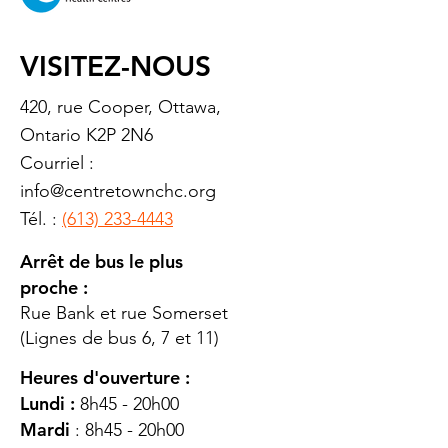
VISITEZ-NOUS
420, rue Cooper, Ottawa,
Ontario K2P 2N6
Courriel :
info@centretownchc.org
Tél. :
(613) 233-4443
Arrêt de bus le plus
proche :
Rue Bank et rue Somerset
(Lignes de bus 6, 7 et 11)
Heures d'ouverture :
Lundi :
8h45 - 20h00
Mardi
: 8h45 - 20h00