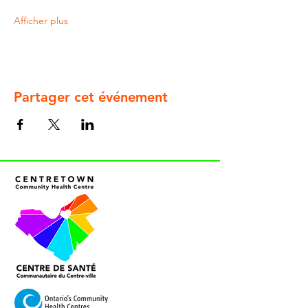
Afficher plus
Partager cet événement