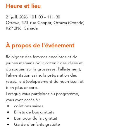
Heure et lieu
21 juill. 2026, 10 h 00 – 11 h 30
Ottawa, 420, rue Cooper, Ottawa (Ontario)
K2P 2N6, Canada
À propos de l'événement
Rejoignez des femmes enceintes et de 
jeunes mamans pour obtenir des idées et 
du soutien sur la grossesse, l'allaitement, 
l'alimentation saine, la préparation des 
repas, le développement du nourrisson et 
bien plus encore.
Lorsque vous participez au programme, 
vous avez accès à :
collations saines
Billets de bus gratuits
Bon pour du lait gratuit
Garde d'enfants gratuite