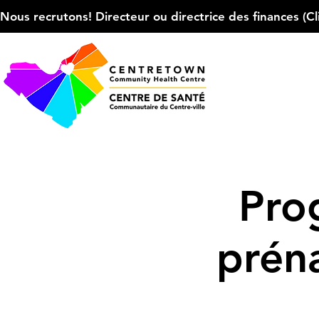
Nous recrutons! Directeur ou directrice des finances (Cliqu
Pro
prén