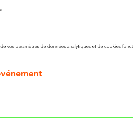
te
de vos paramètres de données analytiques et de cookies fonct
 événement