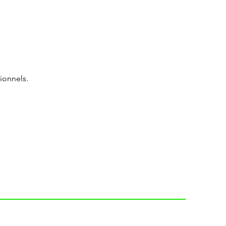
ionnels.