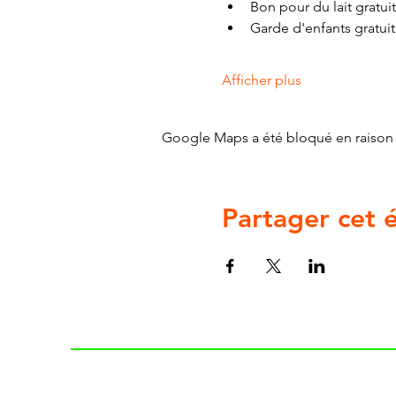
Bon pour du lait gratuit
Garde d'enfants gratui
Afficher plus
Google Maps a été bloqué en raison 
Partager cet