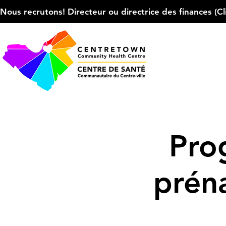
Nous recrutons! Directeur ou directrice des finances (Cliqu
Pro
prén