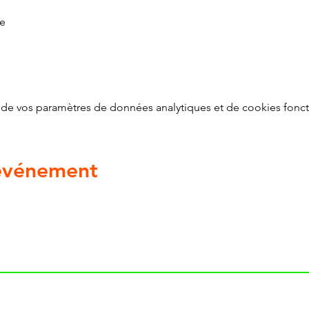
te
de vos paramètres de données analytiques et de cookies fonct
 événement