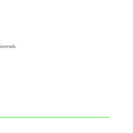
ionnels.