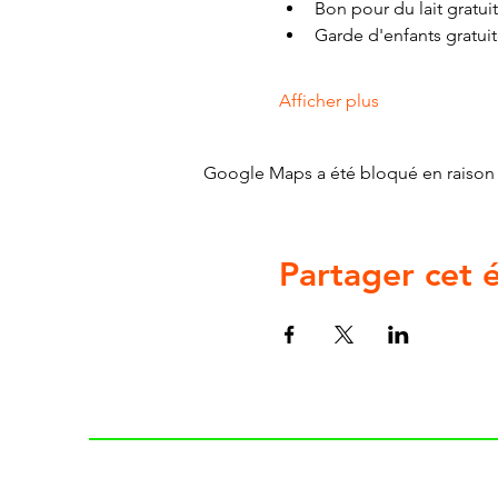
Bon pour du lait gratuit
Garde d'enfants gratui
Afficher plus
Google Maps a été bloqué en raison 
Partager cet