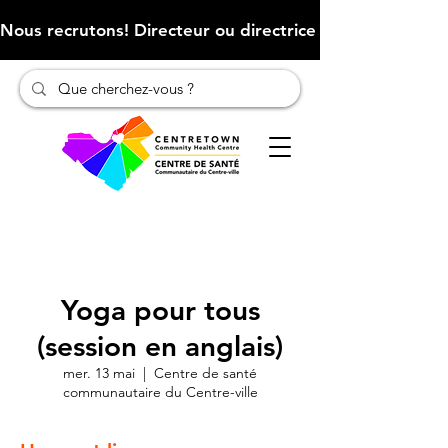
Nous recrutons! Directeur ou directrice des finances (Cliqu
Yoga pour tous
(session en anglais)
mer. 13 mai
  |  
Centre de santé
communautaire du Centre-ville