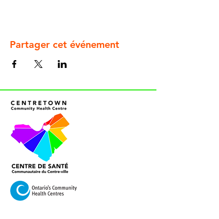
Partager cet événement