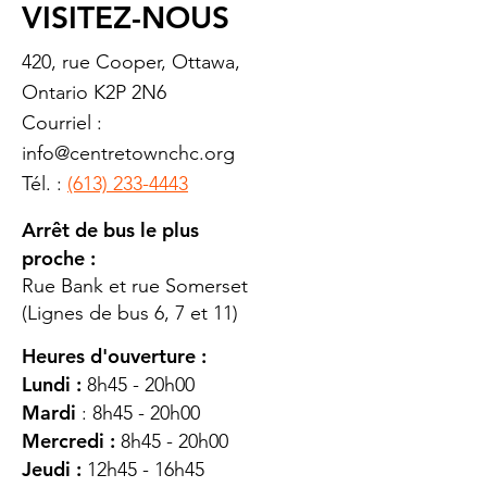
VISITEZ-NOUS
420, rue Cooper, Ottawa,
Ontario K2P 2N6
Courriel :
info@centretownchc.org
Tél. :
(613) 233-4443
Arrêt de bus le plus
proche :
Rue Bank et rue Somerset
(Lignes de bus 6, 7 et 11)
Heures d'ouverture :
Lundi :
8h45 - 20h00
Mardi
: 8h45 - 20h00
Mercredi :
8h45 - 20h00
Jeudi :
12h45 - 16h45