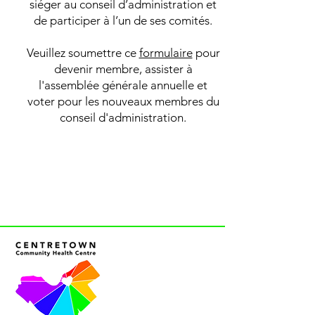
siéger au conseil d’administration et
de participer à l’un de ses comités.
Veuillez soumettre ce
formulaire
pour
devenir membre, assister à
l'assemblée générale annuelle et
voter pour les nouveaux membres du
conseil d'administration.