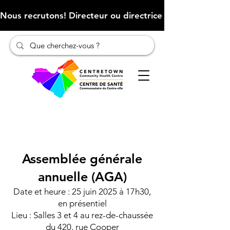
Nous recrutons! Directeur ou directrice des finances (Cliqu
Assemblée générale
annuelle (AGA)
Date et heure : 25 juin 2025 à 17h30,
en présentiel
Lieu : Salles 3 et 4 au rez-de-chaussée
du 420, rue Cooper