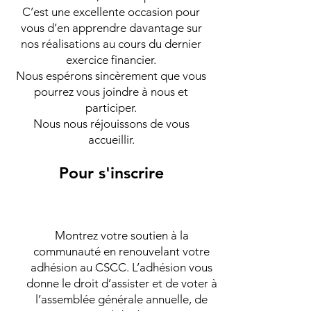
C’est une excellente occasion pour
vous d’en apprendre davantage sur
nos réalisations au cours du dernier
exercice financier.
Nous espérons sincèrement que vous
pourrez vous joindre à nous et
participer.
Nous nous réjouissons de vous
accueillir.
Pour s'inscrire
Montrez votre soutien à la
communauté en renouvelant votre
adhésion au CSCC. L’adhésion vous
donne le droit d’assister et de voter à
l’assemblée générale annuelle, de