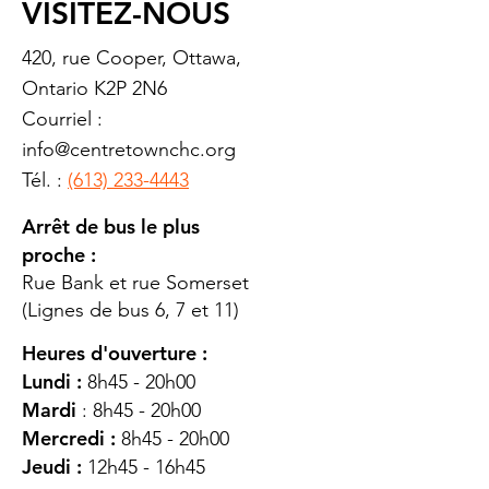
VISITEZ-NOUS
420, rue Cooper, Ottawa,
Ontario K2P 2N6
Courriel :
info@centretownchc.org
Tél. :
(613) 233-4443
Arrêt de bus le plus
proche :
Rue Bank et rue Somerset
(Lignes de bus 6, 7 et 11)
Heures d'ouverture :
Lundi :
8h45 - 20h00
Mardi
: 8h45 - 20h00
Mercredi :
8h45 - 20h00
Jeudi :
12h45 - 16h45