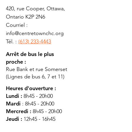
420, rue Cooper, Ottawa,
Ontario K2P 2N6
Courriel :
info@centretownchc.org
Tél. :
(613) 233-4443
Arrêt de bus le plus
proche :
Rue Bank et rue Somerset
(Lignes de bus 6, 7 et 11)
Heures d'ouverture :
Lundi :
8h45 - 20h00
Mardi
: 8h45 - 20h00
Mercredi :
8h45 - 20h00
Jeudi :
12h45 - 16h45
Vendredi :
8h45 - 16h00