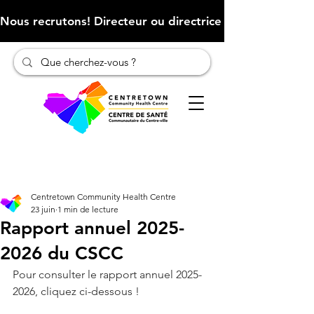
Nous recrutons! Directeur ou directrice des finances (Cliqu
Centretown Community Health Centre
23 juin
1 min de lecture
Rapport annuel 2025-
2026 du CSCC
Pour consulter le rapport annuel 2025-
2026, cliquez ci-dessous !