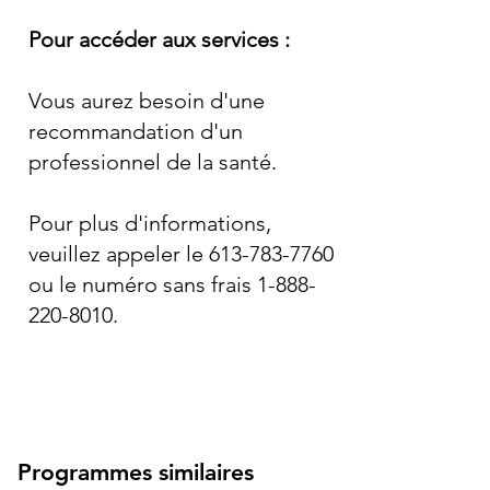
Pour accéder aux services :
Vous aurez besoin d'une
recommandation d'un
professionnel de la santé.
Pour plus d'informations,
veuillez appeler le
613-783-7760
ou le numéro sans frais
1-888-
220-8010
.
Programmes similaires