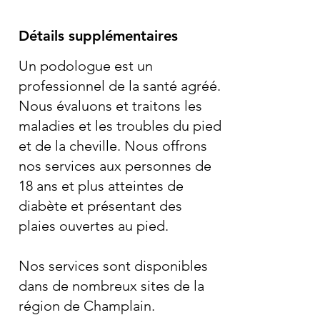
Détails supplémentaires
Un podologue est un
professionnel de la santé agréé.
Nous évaluons et traitons les
maladies et les troubles du pied
et de la cheville. Nous offrons
nos services aux personnes de
18 ans et plus atteintes de
diabète et présentant des
plaies ouvertes au pied.
Nos services sont disponibles
dans de nombreux sites de la
région de Champlain.