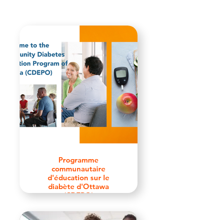
Programme
communautaire
d'éducation sur le
diabète d'Ottawa
(CDEPO)