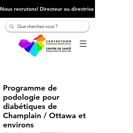
Nous recrutons! Directeur ou directrice des finances (Cliqu
Programme de
podologie pour
diabétiques de
Champlain / Ottawa et
environs