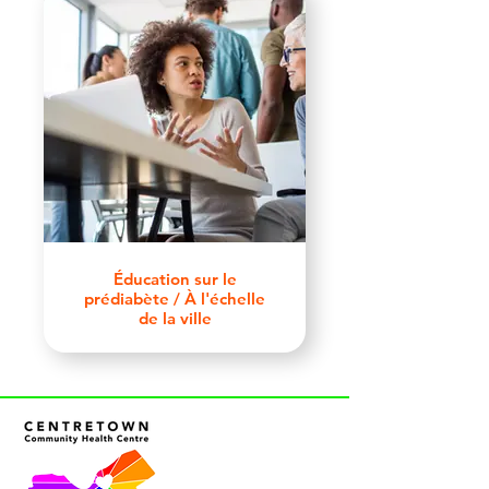
Éducation sur le
prédiabète / À l'échelle
de la ville