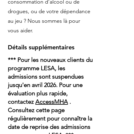
consommation d'alcool ou de
drogues, ou de votre dépendance
au jeu ? Nous sommes là pour
vous aider.
Détails supplémentaires
*** Pour les nouveaux clients du
programme LESA, les
admissions sont suspendues
jusqu'en avril 2026. Pour une
évaluation plus rapide,
contactez
AccessMHA
.
Consultez cette page
régulièrement pour connaître la
date de reprise des admissions