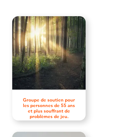
Groupe de soutien pour
les personnes de 55 ans
et plus souffrant de
problèmes de jeu.