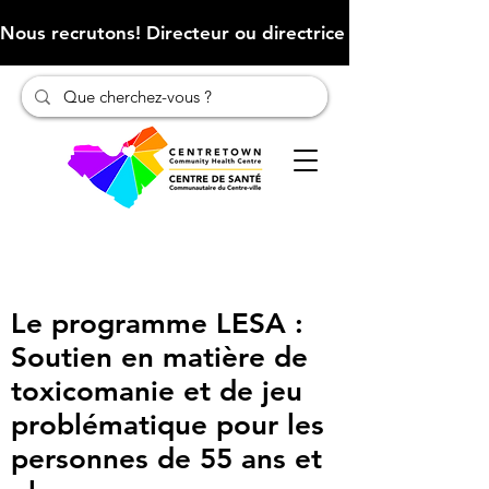
Nous recrutons! Directeur ou directrice des finances (Cliqu
Le programme LESA :
Soutien en matière de
toxicomanie et de jeu
problématique pour les
personnes de 55 ans et