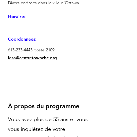
Divers endroits dans la ville d'Ottawa
Horaire:
Coordonnées:
613-233-4443
poste 2109
lesa@centretownchc.org
À propos du programme
Vous avez plus de 55 ans et vous
vous inquiétez de votre