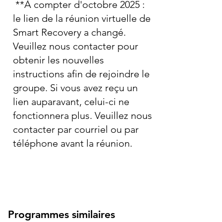
**À compter d'octobre 2025 :
le lien de la réunion virtuelle de
Smart Recovery a changé.
Veuillez nous contacter pour
obtenir les nouvelles
instructions afin de rejoindre le
groupe. Si vous avez reçu un
lien auparavant, celui-ci ne
fonctionnera plus. Veuillez nous
contacter par courriel ou par
téléphone avant la réunion.
Programmes similaires