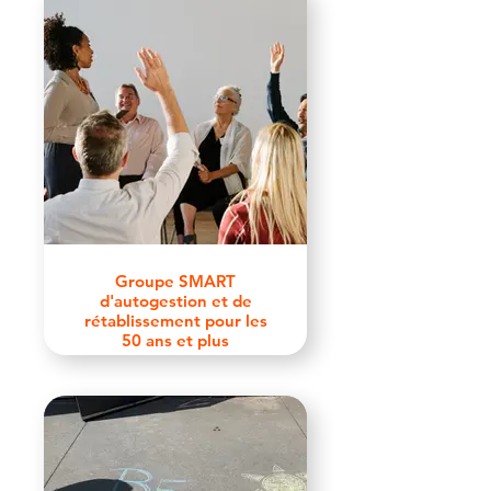
Groupe SMART
d'autogestion et de
rétablissement pour les
50 ans et plus