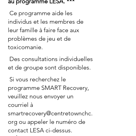
au programme LESA. ***
Ce programme aide les
individus et les membres de
leur famille à faire face aux
problèmes de jeu et de
toxicomanie.
Des consultations individuelles
et de groupe sont disponibles.
Si vous recherchez le
programme SMART Recovery,
veuillez nous envoyer un
courriel à
smartrecovery@centretownchc.
org
ou appeler le numéro de
contact LESA ci-dessus.