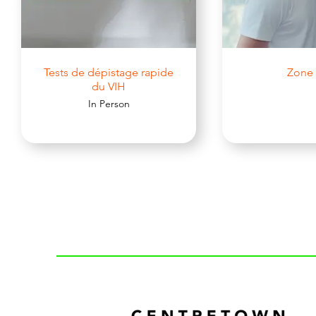
Tests de dépistage rapide
Zone 
du VIH
In Person