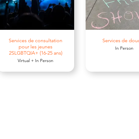
Services de consultation
Services de dou
pour les jeunes
In Person
2SLGBTQIA+ (16-25 ans)
Virtual + In Person