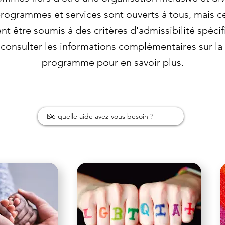
rogrammes et services sont ouverts à tous, mais ce
nt être soumis à des critères d'admissibilité spécif
 consulter les informations complémentaires sur l
programme pour en savoir plus.