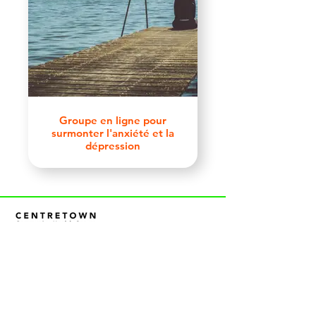
Groupe en ligne pour
surmonter l'anxiété et la
dépression