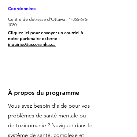
Coordonnées:
Centre de détresse d'Ottawa :
1-866-676-
1080
Cliquez ici pour envoyer un courriel à
notre partenaire externe :
inquiries@accessmha.ca
À propos du programme
Vous avez besoin d'aide pour vos
problèmes de santé mentale ou
de toxicomanie ? Naviguer dans le
système de santé, complexe et