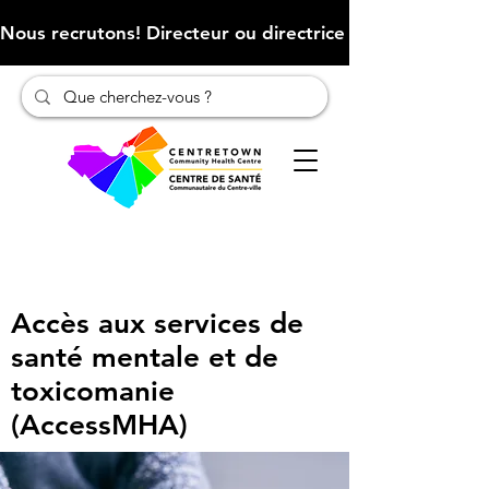
Nous recrutons! Directeur ou directrice des finances (Cliqu
Accès aux services de
santé mentale et de
toxicomanie
(AccessMHA)