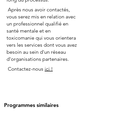
Après nous avoir contactés,
vous serez mis en relation avec
un professionnel qualifié en
santé mentale et en
toxicomanie qui vous orientera
vers les services dont vous avez
besoin au sein d'un réseau
d'organisations partenaires.
Contactez-nous
ici !
Programmes similaires