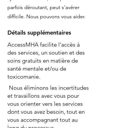
parfois déroutant, peut s'avérer
difficile. Nous pouvons vous aider.
Détails supplémentaires
AccessMHA facilite l'accès à
des services, un soutien et des
soins gratuits en matière de
santé mentale et/ou de
toxicomanie.
Nous éliminons les incertitudes
et travaillons avec vous pour
vous orienter vers les services
dont vous avez besoin, tout en
vous accompagnant tout au
long du processus.