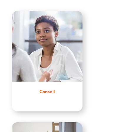
Conseil