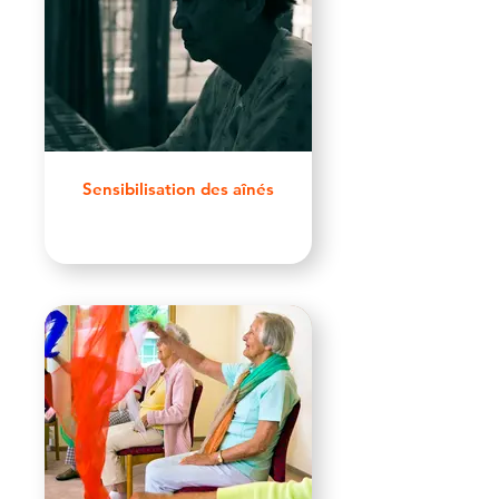
Sensibilisation des aînés