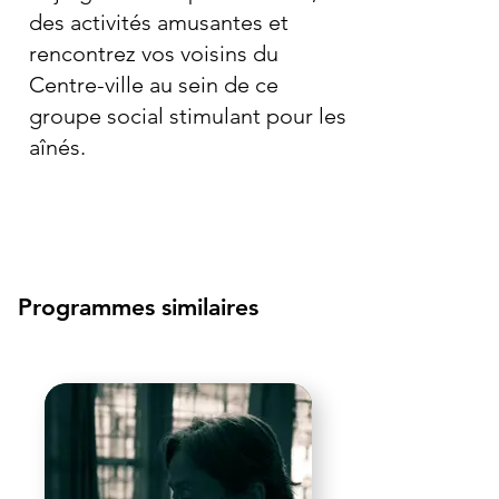
des activités amusantes et
rencontrez vos voisins du
Centre-ville au sein de ce
groupe social stimulant pour les
aînés.
Programmes similaires