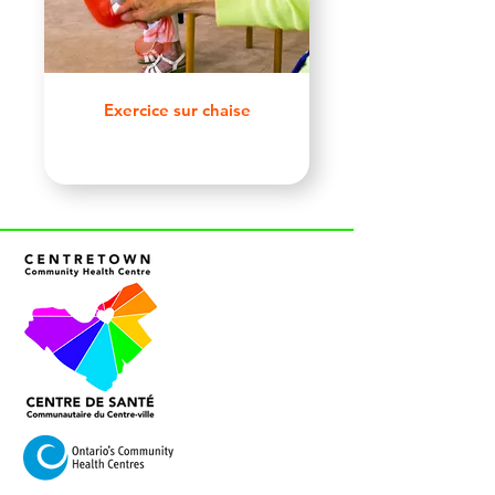
Exercice sur chaise