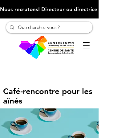
Nous recrutons! Directeur ou directrice des finances (Cliqu
Café-rencontre pour les
aînés