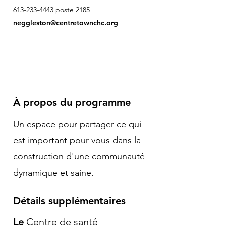
613-233-4443
poste 2185
neggleston@centretownchc.org
À propos du programme
Un espace pour partager ce qui
est important pour vous dans la
construction d'une communauté
dynamique et saine.
Détails supplémentaires
Le
Centre de santé