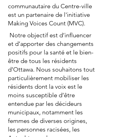
communautaire du Centre-ville
est un partenaire de l'initiative
Making Voices Count (MVC).
Notre objectif est d’influencer
et d’apporter des changements
positifs pour la santé et le bien-
être de tous les résidents
d’Ottawa. Nous souhaitons tout
particulièrement mobiliser les
résidents dont la voix est le
moins susceptible d’être
entendue par les décideurs
municipaux, notamment les
femmes de diverses origines,
les personnes racisées, les