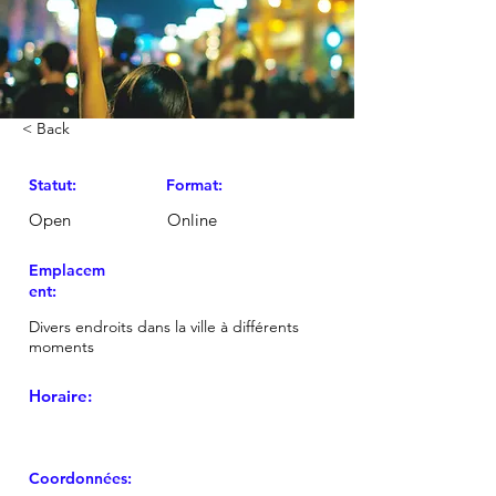
< Back
Statut:
Format:
Open
Online
Emplacem
ent:
Divers endroits dans la ville à différents
moments
Horaire:
Coordonnées: