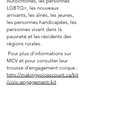
Autochtones, les personnes
LGBTQ+, les nouveaux
arrivants, les aînés, les jeunes,
les personnes handicapées, les
personnes vivant dans la
pauvreté et les résidents des
régions rurales.
Pour plus d'informations sur
MCV et pour consulter leur
trousse d'engagement civique :
http://makingvoicescount.ca/kit
/civic-engagement-kit