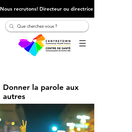
Nous recrutons! Directeur ou directrice des finances (Cliqu
Donner la parole aux
autres