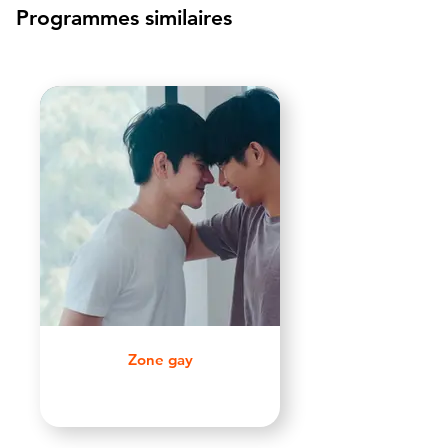
Programmes similaires
Zone gay