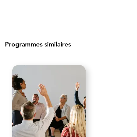
Programmes similaires