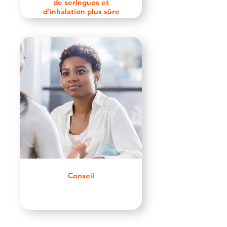
de seringues et
d'inhalation plus sûre
Conseil