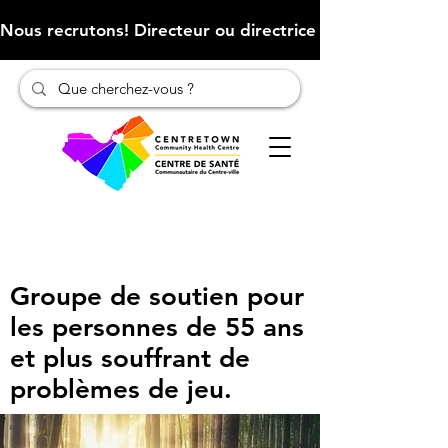
Nous recrutons! Directeur ou directrice des finances (Cliqu
Groupe de soutien pour
les personnes de 55 ans
et plus souffrant de
problèmes de jeu.