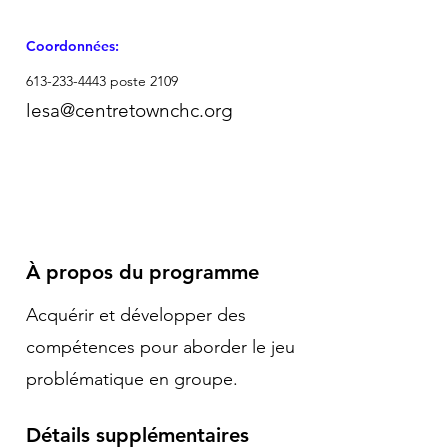
Coordonnées:
613-233-4443
poste 2109
lesa@centretownchc.org
À propos du programme
Acquérir et développer des
compétences pour aborder le jeu
problématique en groupe.
Détails supplémentaires